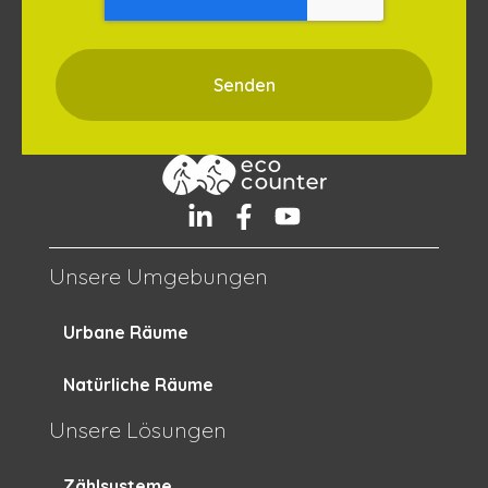
Unsere Umgebungen
Urbane Räume
Natürliche Räume
Unsere Lösungen
Zählsysteme