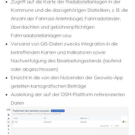
Zugriff auf die Karte der Radabstellanlagen in der
Kommune und die dazugehörigen Statistiken, z. B. die
Anzahl der Fahrrad-Anlehnbügel, Fahrradständer,
überdachten und gebührenpflichtigen
Fahrradabstellanlagen usw.
Versand von GIS-Daten zwecks Integration in die
betreffenden Karten und Indikatoren sowie
Nachverfolgung des Bearbeitungsstands (laufend
oder abgeschlossen)
Einsicht in die von den Nutzenden der Geovelo-App
geteilten kartografischen Beiträge
Ausleitung der auf der OSM-Plattform referenzierten
Daten