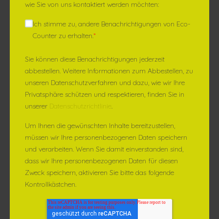
wie Sie von uns kontaktiert werden möchten:
Ich stimme zu, andere Benachrichtigungen von Eco-
Counter zu erhalten.
*
Sie können diese Benachrichtigungen jederzeit
abbestellen. Weitere Informationen zum Abbestellen, zu
unseren Datenschutzverfahren und dazu, wie wir Ihre
Privatsphäre schützen und respektieren, finden Sie in
unserer
Datenschutzrichtlinie
.
Um Ihnen die gewünschten Inhalte bereitzustellen,
müssen wir Ihre personenbezogenen Daten speichern
und verarbeiten. Wenn Sie damit einverstanden sind,
dass wir Ihre personenbezogenen Daten für diesen
Zweck speichern, aktivieren Sie bitte das folgende
Kontrollkästchen.