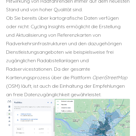
Mitwirkung von Radfahrenden immer auf dem neuesten
Stand und von hoher Qualität sind.
Ob Sie bereits über kartografische Daten verfügen
oder nicht: Cycling Insights ermöglicht die Erstellung
und Aktualisierung von Referenzkarten von
Radverkehrsinfrastrukturen und den dazugehörigen
Dienstleistungsangeboten wie beispielsweise frei
zugänglichen Radabstellanlagen und
Radservicestationen. Da der gesamte
Kartierungsprozess über die Plattform
OpenStreetMap
(OSM) läuft, ist auch die Einhaltung der Empfehlungen
an freie Datenzugänglichkeit gewährleistet.