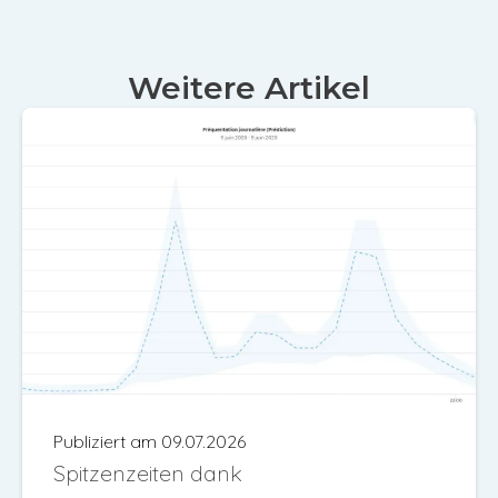
Weitere Artikel
Publiziert am 09.07.2026
Spitzenzeiten dank