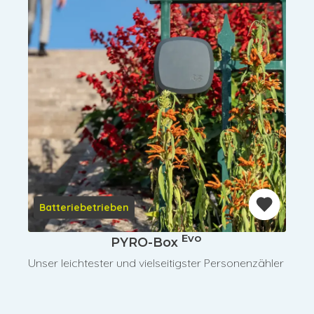
Batteriebetrieben
Evo
PYRO-Box
Unser leichtester und vielseitigster Personenzähler