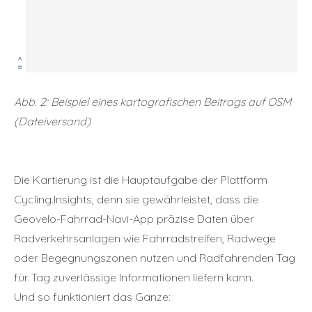
Abb. 2: Beispiel eines kartografischen Beitrags auf OSM
(Dateiversand)
Die Kartierung ist die Hauptaufgabe der Plattform
Cycling.Insights, denn sie gewährleistet, dass die
Geovelo-Fahrrad-Navi-App präzise Daten über
Radverkehrsanlagen wie Fahrradstreifen, Radwege
oder Begegnungszonen nutzen und Radfahrenden Tag
für Tag zuverlässige Informationen liefern kann.
Und so funktioniert das Ganze: