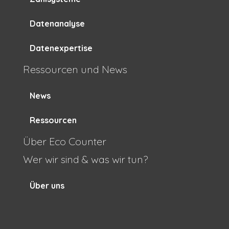
Datenanalyse
Datenexpertise
Ressourcen und News
News
Ressourcen
Über Eco Counter
Wer wir sind & was wir tun?
Über uns