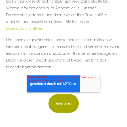
Sie können diese Benachrichtigungen jederzeit abbestellen.
Weitere Informationen zum Abbestellen, zu unseren
Datenschutzverfahren und dazu, wie wir Ihre Privatsphäre
schützen und respektieren, finden Sie in unserer
Datenschutzrichtlinie
.
Um Ihnen die gewünschten Inhalte bereitzustellen, müssen wir
Ihre personenbezogenen Daten speichern und verarbeiten. Wenn
Sie damit einverstanden sind, dass wir Ihre personenbezogenen
Daten für diesen Zweck speichern, aktivieren Sie bitte das
folgende Kontrollkästchen.