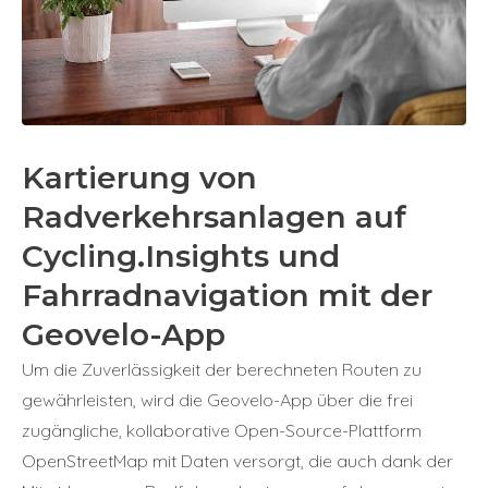
Kartierung von
Radverkehrsanlagen auf
Cycling.Insights und
Fahrradnavigation mit der
Geovelo-App
Um die Zuverlässigkeit der berechneten Routen zu
gewährleisten, wird die Geovelo-App über die frei
zugängliche, kollaborative Open-Source-Plattform
OpenStreetMap mit Daten versorgt, die auch dank der