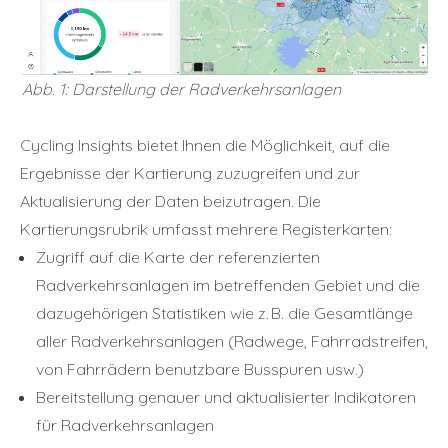
Abb. 1: Darstellung der Radverkehrsanlagen
Cycling Insights bietet Ihnen die Möglichkeit, auf die
Ergebnisse der Kartierung zuzugreifen und zur
Aktualisierung der Daten beizutragen. Die
Kartierungsrubrik umfasst mehrere Registerkarten:
Zugriff auf die Karte der referenzierten
Radverkehrsanlagen im betreffenden Gebiet und die
dazugehörigen Statistiken wie z. B. die Gesamtlänge
aller Radverkehrsanlagen (Radwege, Fahrradstreifen,
von Fahrrädern benutzbare Busspuren usw.)
Bereitstellung genauer und aktualisierter Indikatoren
für Radverkehrsanlagen