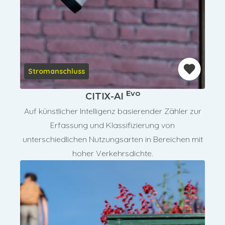
Stromanschluss
Evo
CITIX-AI
Auf künstlicher Intelligenz basierender Zähler zur
Erfassung und Klassifizierung von
unterschiedlichen Nutzungsarten in Bereichen mit
hoher Verkehrsdichte.