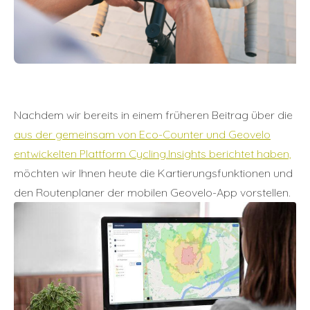
Nachdem wir bereits in einem früheren Beitrag über die
aus der gemeinsam von Eco-Counter und Geovelo
entwickelten Plattform Cycling.Insights berichtet haben,
möchten wir Ihnen heute die Kartierungsfunktionen und
den Routenplaner der mobilen Geovelo-App vorstellen.