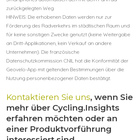
zurückgelegten Weg.
HINWEIS: Die erhobenen Daten werden nur zur
Förderung des Radverkehrs im städtischen Raum und
für keine sonstigen Zwecke genutzt (keine Weitergabe
an Dritt-Applikationen, kein Verkauf an andere
Unternehmen). Die französische
Datenschutzkommission CNIL hat die Konformität der
Geovelo-App mit geltenden Bestimmungen über die
Nutzung personenbezogener Daten bestätigt.
Kontaktieren Sie uns
, wenn Sie
mehr über Cycling.Insights
erfahren möchten oder an
einer Produktvorführung
interessiert sind.