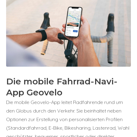
Die mobile Fahrrad-Navi-
App Geovelo
Die mobile Geovelo-App leitet Radfahrende rund um
den Globus durch den Verkehr. Sie beinhaltet neben
Optionen zur Erstellung von personalisierten Profilen
(Standardfahrrad, E-Bike, Bikesharing, Lastenrad, Wahl
geschützter, bequemer, sportlicher oder direkter