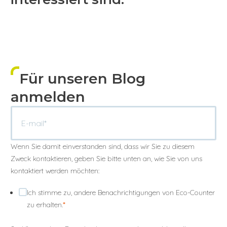
Für unseren Blog
anmelden
Wenn Sie damit einverstanden sind, dass wir Sie zu diesem
Zweck kontaktieren, geben Sie bitte unten an, wie Sie von uns
kontaktiert werden möchten:
Ich stimme zu, andere Benachrichtigungen von Eco-Counter
zu erhalten.
*