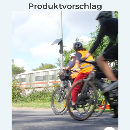
Produktvorschlag