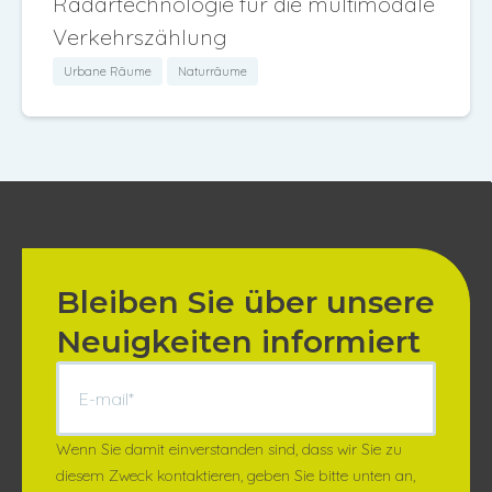
Radartechnologie für die multimodale
Verkehrszählung
Urbane Räume
Naturräume
Bleiben Sie über unsere
Neuigkeiten informiert
Wenn Sie damit einverstanden sind, dass wir Sie zu
diesem Zweck kontaktieren, geben Sie bitte unten an,