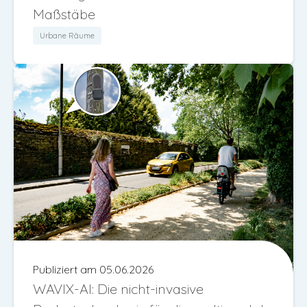
Maßstäbe
Urbane Räume
Publiziert am 05.06.2026
WAVIX-AI: Die nicht-invasive