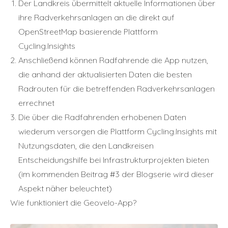
Der Landkreis übermittelt aktuelle Informationen über
ihre Radverkehrsanlagen an die direkt auf
OpenStreetMap basierende Plattform
Cycling.Insights
Anschließend können Radfahrende die App nutzen,
die anhand der aktualisierten Daten die besten
Radrouten für die betreffenden Radverkehrsanlagen
errechnet
Die über die Radfahrenden erhobenen Daten
wiederum versorgen die Plattform Cycling.Insights mit
Nutzungsdaten, die den Landkreisen
Entscheidungshilfe bei Infrastrukturprojekten bieten
(im kommenden Beitrag #3 der Blogserie wird dieser
Aspekt näher beleuchtet)
Wie funktioniert die Geovelo-App?