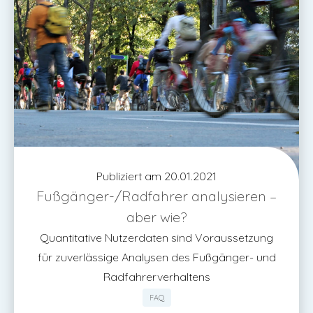
Publiziert am 20.01.2021
Fußgänger-/Radfahrer analysieren –
aber wie?
Quantitative Nutzerdaten sind Voraussetzung
für zuverlässige Analysen des Fußgänger- und
Radfahrerverhaltens
FAQ