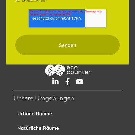
Kontrollkästchen.
Unsere Umgebungen
Urbane Räume
Natürliche Räume