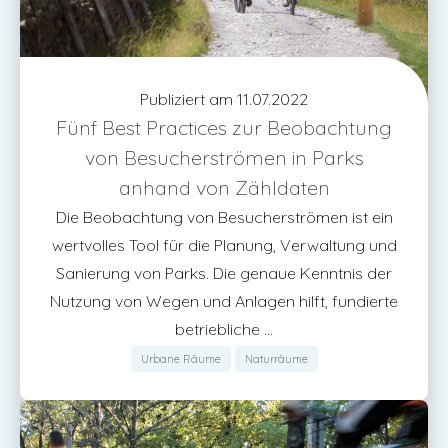
Publiziert am 11.07.2022
Fünf Best Practices zur Beobachtung
von Besucherströmen in Parks
anhand von Zähldaten
Die Beobachtung von Besucherströmen ist ein
wertvolles Tool für die Planung, Verwaltung und
Sanierung von Parks. Die genaue Kenntnis der
Nutzung von Wegen und Anlagen hilft, fundierte
betriebliche ...
Urbane Räume
Naturräume