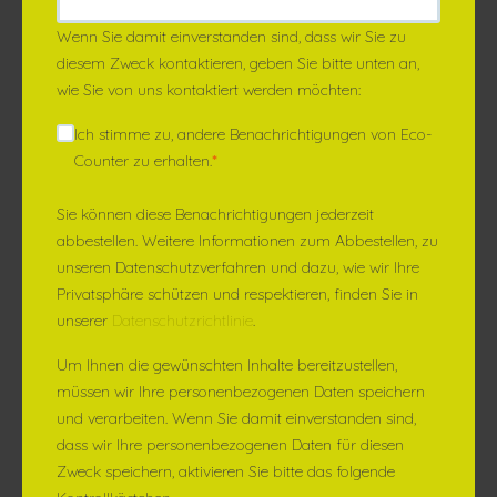
Wenn Sie damit einverstanden sind, dass wir Sie zu
diesem Zweck kontaktieren, geben Sie bitte unten an,
wie Sie von uns kontaktiert werden möchten:
Ich stimme zu, andere Benachrichtigungen von Eco-
Counter zu erhalten.
*
Sie können diese Benachrichtigungen jederzeit
abbestellen. Weitere Informationen zum Abbestellen, zu
unseren Datenschutzverfahren und dazu, wie wir Ihre
Privatsphäre schützen und respektieren, finden Sie in
unserer
Datenschutzrichtlinie
.
Um Ihnen die gewünschten Inhalte bereitzustellen,
müssen wir Ihre personenbezogenen Daten speichern
und verarbeiten. Wenn Sie damit einverstanden sind,
dass wir Ihre personenbezogenen Daten für diesen
Zweck speichern, aktivieren Sie bitte das folgende