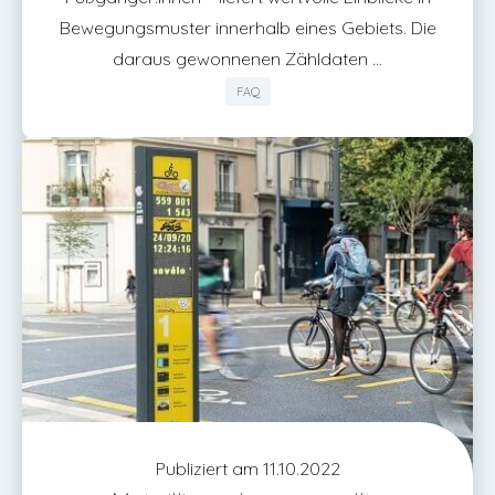
Bewegungsmuster innerhalb eines Gebiets. Die
daraus gewonnenen Zähldaten ...
FAQ
Publiziert am 11.10.2022