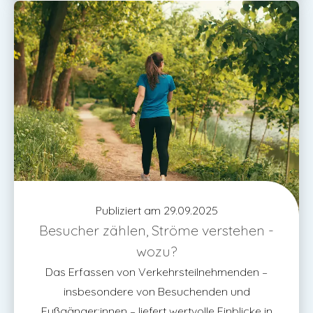
Publiziert am 29.09.2025
Besucher zählen, Ströme verstehen -
wozu?
Das Erfassen von Verkehrsteilnehmenden –
insbesondere von Besuchenden und
Fußgänger:innen – liefert wertvolle Einblicke in