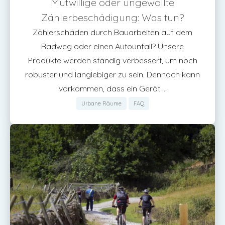
Mutwillige oder ungewollte
Zählerbeschädigung: Was tun?
Zählerschäden durch Bauarbeiten auf dem
Radweg oder einen Autounfall? Unsere
Produkte werden ständig verbessert, um noch
robuster und langlebiger zu sein. Dennoch kann
vorkommen, dass ein Gerät ...
Urbane Räume
FAQ