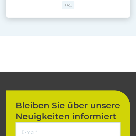
FAQ
Bleiben Sie über unsere
Neuigkeiten informiert