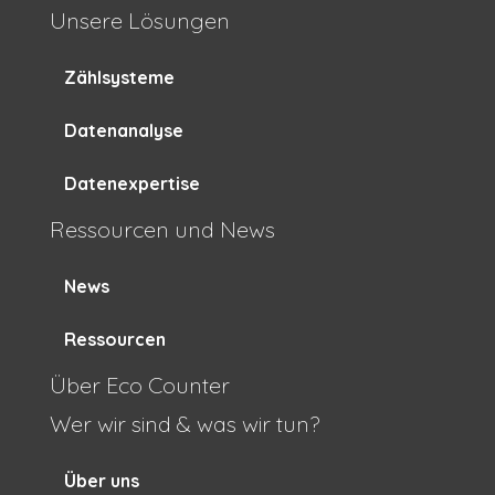
Unsere Lösungen
Zählsysteme
Datenanalyse
Datenexpertise
Ressourcen und News
News
Ressourcen
Über Eco Counter
Wer wir sind & was wir tun?
Über uns