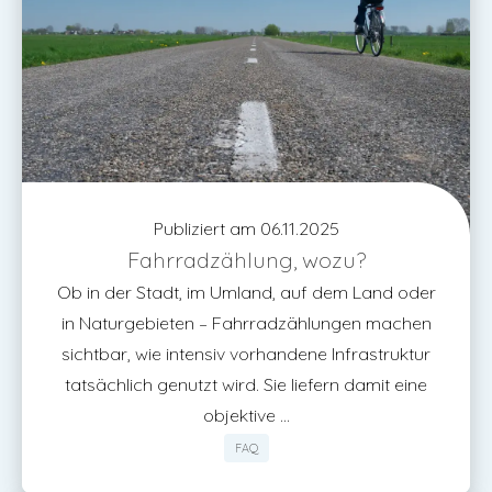
Publiziert am 06.11.2025
Fahrradzählung, wozu?
Ob in der Stadt, im Umland, auf dem Land oder
in Naturgebieten – Fahrradzählungen machen
sichtbar, wie intensiv vorhandene Infrastruktur
tatsächlich genutzt wird. Sie liefern damit eine
objektive ...
FAQ