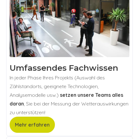
Umfassendes Fachwissen
In jeder Phase Ihres Projekts (Auswahl des
Zählstandorts, geeignete Technologien,
Analysemodelle usw.)
setzen unsere Teams alles
daran
, Sie bei der Messung der Wetterauswirkungen
zu unterstützen!
Mehr erfahren