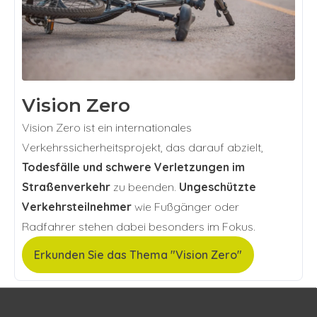
Vision Zero
Vision Zero ist ein internationales
Verkehrssicherheitsprojekt, das darauf abzielt,
Todesfälle und schwere Verletzungen im
Straßenverkehr
zu beenden.
Ungeschützte
Verkehrsteilnehmer
wie Fußgänger oder
Radfahrer stehen dabei besonders im Fokus.
Erkunden Sie das Thema "Vision Zero"