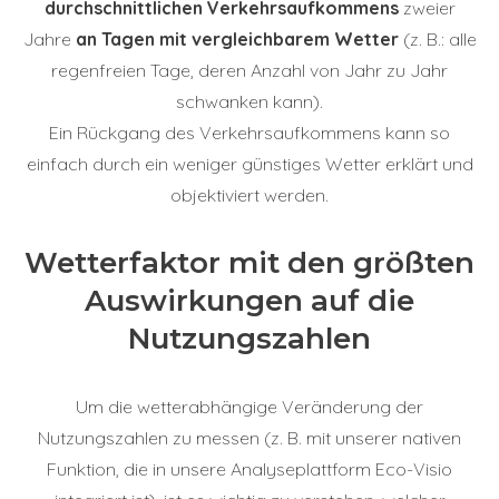
durchschnittlichen Verkehrsaufkommens
zweier
Jahre
an Tagen mit vergleichbarem Wetter
(z. B.: alle
regenfreien Tage, deren Anzahl von Jahr zu Jahr
schwanken kann).
Ein Rückgang des Verkehrsaufkommens kann so
einfach durch ein weniger günstiges Wetter erklärt und
objektiviert werden.
Wetterfaktor mit den größten
Auswirkungen auf die
Nutzungszahlen
Um die wetterabhängige Veränderung der
Nutzungszahlen zu messen (z. B. mit unserer nativen
Funktion, die in unsere Analyseplattform Eco-Visio