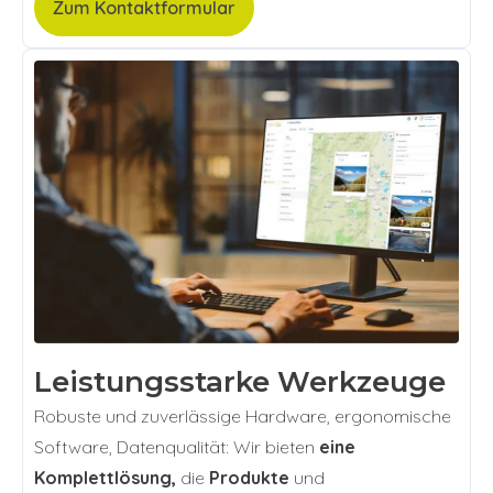
Zum Kontaktformular
Leistungsstarke Werkzeuge
Robuste und zuverlässige Hardware, ergonomische
Software, Datenqualität: Wir bieten
eine
Komplettlösung,
die
Produkte
und