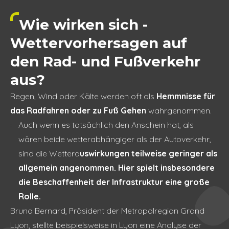
Wie wirken sich -
Wettervorhersagen auf
den Rad- und Fußverkehr
aus?
Regen, Wind oder Kälte werden oft als
Hemmnisse für
das Radfahren oder zu Fuß Gehen
wahrgenommen.
Auch wenn es tatsächlich den Anschein hat, als
wären beide wetterabhängiger als der Autoverkehr,
sind die Wettera
uswirkungen teilweise geringer als
allgemein angenommen. Hier spielt insbesondere
die Beschaffenheit der Infrastruktur eine große
Rolle.
Bruno Bernard, Präsident der Metropolregion Grand
Lyon, stellte beispielsweise in Lyon eine Analyse der