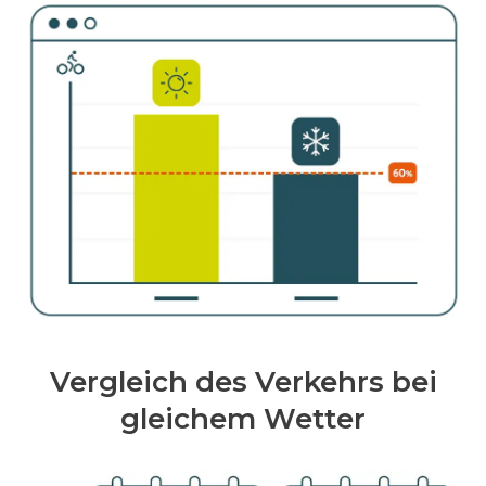
Vergleich des Verkehrs bei
gleichem Wetter