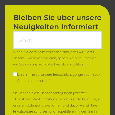
Bleiben Sie über unsere
Neuigkeiten informiert
Wenn Sie damit einverstanden sind, dass wir Sie zu
diesem Zweck kontaktieren, geben Sie bitte unten an,
wie Sie von uns kontaktiert werden möchten:
Ich stimme zu, andere Benachrichtigungen von Eco-
Counter zu erhalten.
*
Sie können diese Benachrichtigungen jederzeit
abbestellen. Weitere Informationen zum Abbestellen, zu
unseren Datenschutzverfahren und dazu, wie wir Ihre
Privatsphäre schützen und respektieren, finden Sie in