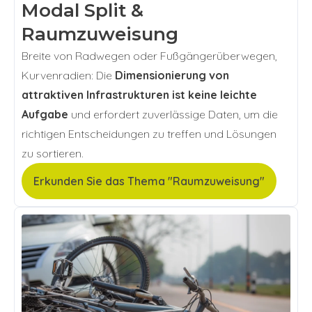
Modal Split &
Raumzuweisung
Breite von Radwegen oder Fußgängerüberwegen,
Kurvenradien: Die
Dimensionierung von
attraktiven Infrastrukturen ist keine leichte
Aufgabe
und erfordert zuverlässige Daten, um die
richtigen Entscheidungen zu treffen und Lösungen
zu sortieren.
Erkunden Sie das Thema "Raumzuweisung"