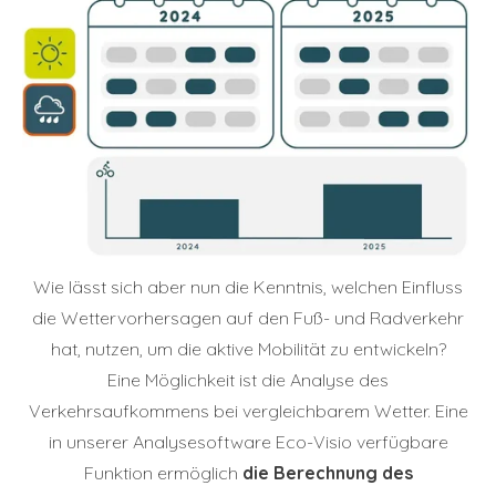
Wie lässt sich aber nun die Kenntnis, welchen Einfluss
die Wettervorhersagen auf den Fuß- und Radverkehr
hat, nutzen, um die aktive Mobilität zu entwickeln?
Eine Möglichkeit ist die Analyse des
Verkehrsaufkommens bei vergleichbarem Wetter. Eine
in unserer Analysesoftware Eco-Visio verfügbare
Funktion ermöglich
die Berechnung des