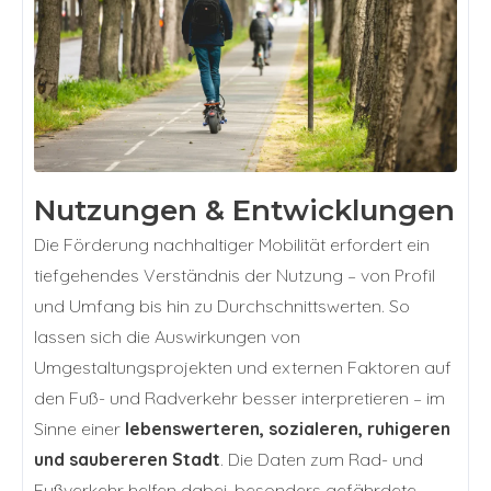
Nutzungen & Entwicklungen
Die Förderung nachhaltiger Mobilität erfordert ein
tiefgehendes Verständnis der Nutzung – von Profil
und Umfang bis hin zu Durchschnittswerten. So
lassen sich die Auswirkungen von
Umgestaltungsprojekten und externen Faktoren auf
den Fuß- und Radverkehr besser interpretieren – im
Sinne einer
lebenswerteren, sozialeren, ruhigeren
und saubereren Stadt
.
Die Daten zum Rad- und
Fußverkehr helfen dabei, besonders gefährdete