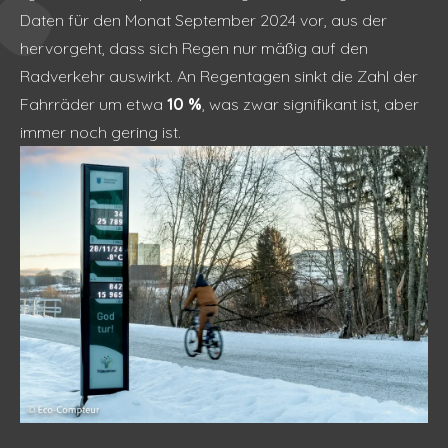
Daten für den Monat September 2024 vor, aus der
hervorgeht, dass sich Regen nur mäßig auf den
Radverkehr auswirkt. An Regentagen sinkt die Zahl der
Fahrräder um etwa
10 %
, was zwar signifikant ist, aber
immer noch gering ist.