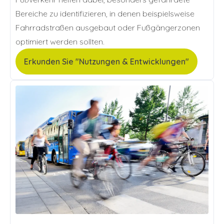
Bereiche zu identifizieren, in denen beispielsweise
Fahrradstraßen ausgebaut oder Fußgängerzonen
optimiert werden sollten.
Erkunden Sie "Nutzungen & Entwicklungen"