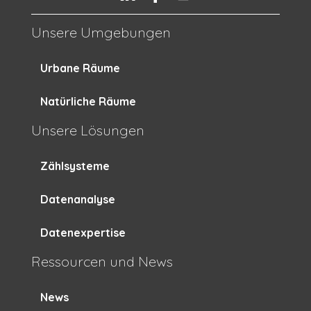
Unsere Umgebungen
Urbane Räume
Natürliche Räume
Unsere Lösungen
Zählsysteme
Datenanalyse
Datenexpertise
Ressourcen und News
News