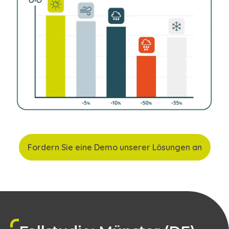
Fordern Sie eine Demo unserer Lösungen an