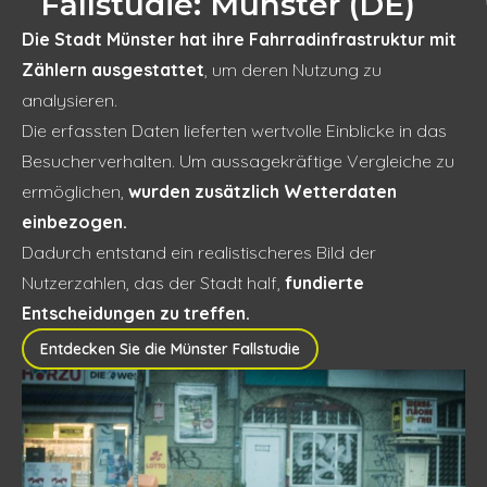
Fallstudie: Münster (DE)
Die Stadt Münster hat ihre Fahrradinfrastruktur mit
Zählern ausgestattet
, um deren Nutzung zu
analysieren.
Die erfassten Daten lieferten wertvolle Einblicke in das
Besucherverhalten. Um aussagekräftige Vergleiche zu
ermöglichen,
wurden zusätzlich Wetterdaten
einbezogen.
Dadurch entstand ein realistischeres Bild der
Nutzerzahlen, das der Stadt half,
fundierte
Entscheidungen zu treffen.
Entdecken Sie die Münster Fallstudie