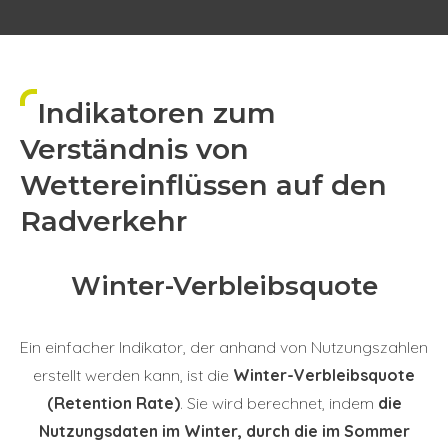
Indikatoren zum
Verständnis von
Wettereinflüssen auf den
Radverkehr
Winter-Verbleibsquote
Ein einfacher Indikator, der anhand von Nutzungszahlen
erstellt werden kann, ist die
Winter-Verbleibsquote
(Retention Rate)
. Sie wird berechnet, indem
die
Nutzungsdaten im Winter, durch die im Sommer