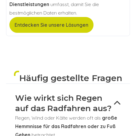
Dienstleistungen
umfasst, damit Sie die
bestmöglichen Daten erhalten.
Entdecken Sie unsere Lösungen
Häufig gestellte Fragen
Wie wirkt sich Regen
auf das Radfahren aus?
Regen, Wind oder Kälte werden oft als
große
Hemmnisse für das Radfahren oder zu Fuß
Gehen
betrachtet.