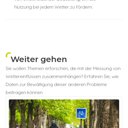
Nutzung bei jedem Wetter zu fördern.
Weiter gehen
Sie wollen Themen erforschen, die mit der Messung von
Wettereinflüssen zusammenhängen? Erfahren Sie, wie
Daten zur Bewältigung dieser anderen Probleme
beitragen können.