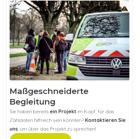
Maßgeschneiderte
Begleitung
Sie haben bereits
ein Projekt
im Kopf, für das
Zähldaten hilfreich sein könnten?
Kontaktieren Sie
uns
, um über das Projekt zu sprechen!