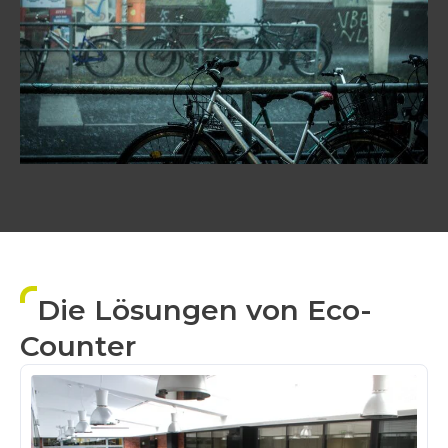
Die Lösungen von Eco-
Counter