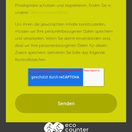
Privatsphäre schützen und respektieren, finden Sie in
unserer
Datenschutzrichtlinie
.
Um Ihnen die gewünschten Inhalte bereitzustellen,
müssen wir Ihre personenbezogenen Daten speichern
und verarbeiten. Wenn Sie damit einverstanden sind,
dass wir Ihre personenbezogenen Daten für diesen
Zweck speichern, aktivieren Sie bitte das folgende
Kontrollkästchen.