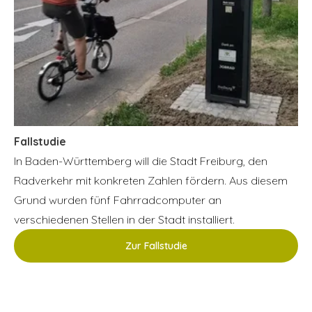
Fallstudie
In Baden-Württemberg will die Stadt Freiburg, den
Radverkehr mit konkreten Zahlen fördern. Aus diesem
Grund wurden fünf Fahrradcomputer an
verschiedenen Stellen in der Stadt installiert.
Zur Fallstudie