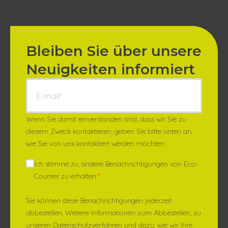
Bleiben Sie über unsere
Neuigkeiten informiert
Wenn Sie damit einverstanden sind, dass wir Sie zu
diesem Zweck kontaktieren, geben Sie bitte unten an,
wie Sie von uns kontaktiert werden möchten:
Ich stimme zu, andere Benachrichtigungen von Eco-
Counter zu erhalten.
*
Sie können diese Benachrichtigungen jederzeit
abbestellen. Weitere Informationen zum Abbestellen, zu
unseren Datenschutzverfahren und dazu, wie wir Ihre