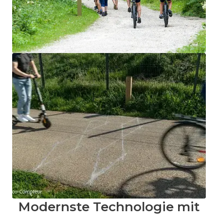
Modernste Technologie mit