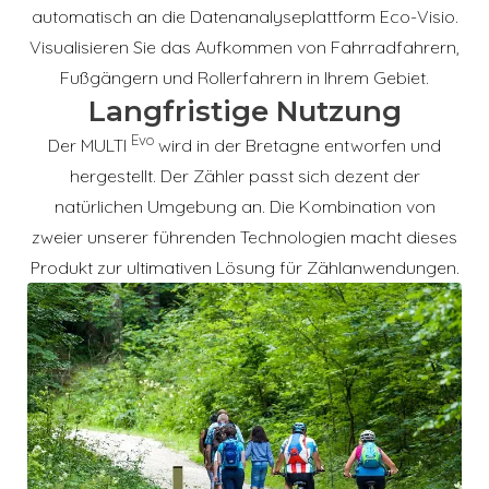
automatisch an die Datenanalyseplattform Eco-Visio.
Visualisieren Sie das Aufkommen von Fahrradfahrern,
Fußgängern und Rollerfahrern in Ihrem Gebiet.
Langfristige Nutzung
Evo
Der MULTI
wird in der Bretagne entworfen und
hergestellt. Der Zähler passt sich dezent der
natürlichen Umgebung an. Die Kombination von
zweier unserer führenden Technologien macht dieses
Produkt zur ultimativen Lösung für Zählanwendungen.