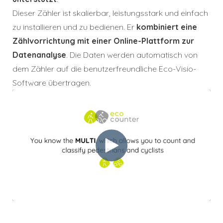
Dieser Zähler ist skalierbar, leistungsstark und einfach
zu installieren und zu bedienen. Er
kombiniert eine
Zählvorrichtung mit einer Online-Plattform zur
Datenanalyse
. Die Daten werden automatisch von
dem Zähler auf die benutzerfreundliche Eco-Visio-
Software übertragen.