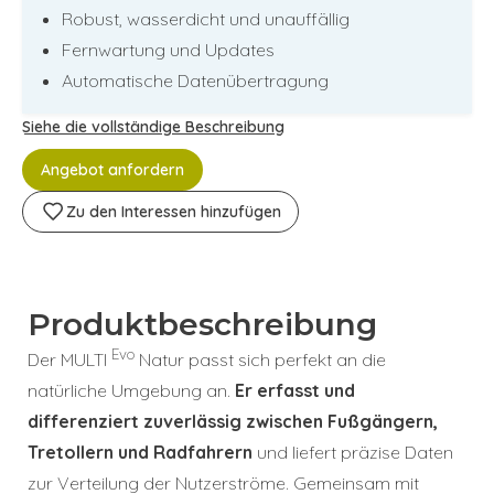
Robust, wasserdicht und unauffällig
Fernwartung und Updates
Automatische Datenübertragung
Siehe die vollständige Beschreibung
Angebot anfordern
Zu den Interessen hinzufügen
Produktbeschreibung
Evo
Der MULTI
Natur passt sich perfekt an die
natürliche Umgebung an.
Er erfasst und
differenziert zuverlässig zwischen Fußgängern,
Tretollern und Radfahrern
und liefert präzise Daten
zur Verteilung der Nutzerströme. Gemeinsam mit