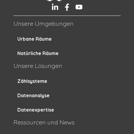
Unsere Umgebungen
Urbane Räume
Natürliche Räume
Unsere Lösungen
Zählsysteme
Datenanalyse
Datenexpertise
Ressourcen und News