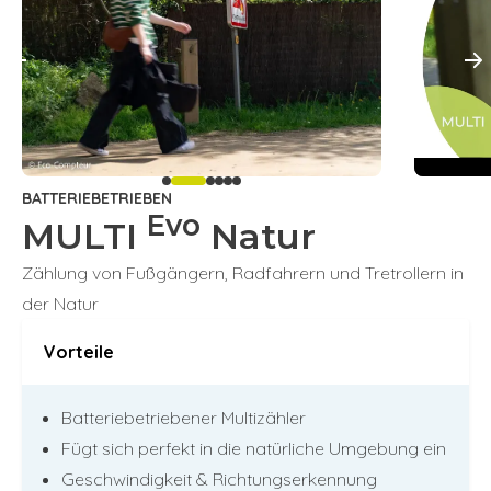
BATTERIEBETRIEBEN
Evo
MULTI
Natur
Zählung von Fußgängern, Radfahrern und Tretrollern in
der Natur
Vorteile
Batteriebetriebener Multizähler
Fügt sich perfekt in die natürliche Umgebung ein
Geschwindigkeit & Richtungserkennung