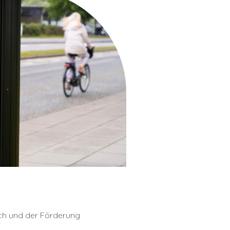
ch und der Förderung