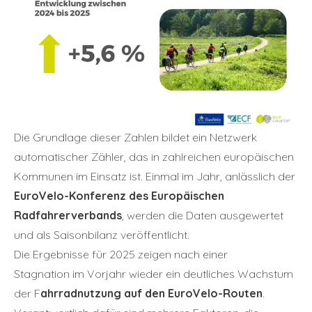
Die Grundlage dieser Zahlen bildet ein Netzwerk
automatischer Zähler, das in zahlreichen europäischen
Kommunen im Einsatz ist. Einmal im Jahr, anlässlich der
EuroVelo-Konferenz des Europäischen
Radfahrerverbands
, werden die Daten ausgewertet
und als Saisonbilanz veröffentlicht.
Die Ergebnisse für 2025 zeigen nach einer
Stagnation im Vorjahr wieder ein deutliches Wachstum
der F
ahrradnutzung auf den EuroVelo-Routen
.