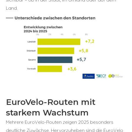
Land.
EuroVelo-Routen mit
starkem Wachstum
Mehrere EuroVelo-Routen zeigen 2025 besonders
deutliche Zuwächse. Hervorzuheben sind die EuroVelo