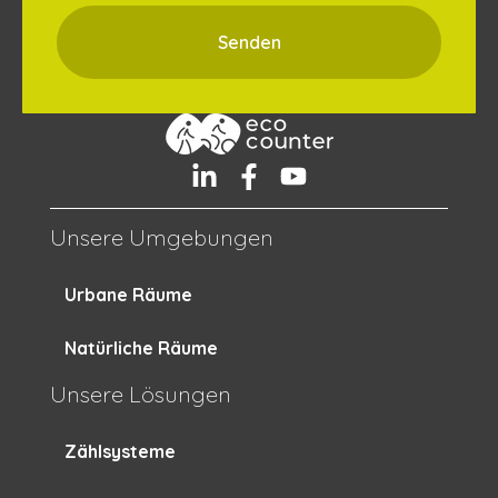
Unsere Umgebungen
Urbane Räume
Natürliche Räume
Unsere Lösungen
Zählsysteme