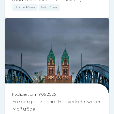
Urbane Räume
Naturräume
Publiziert am 19.06.2026
Freiburg setzt beim Radverkehr weiter
Maßstäbe