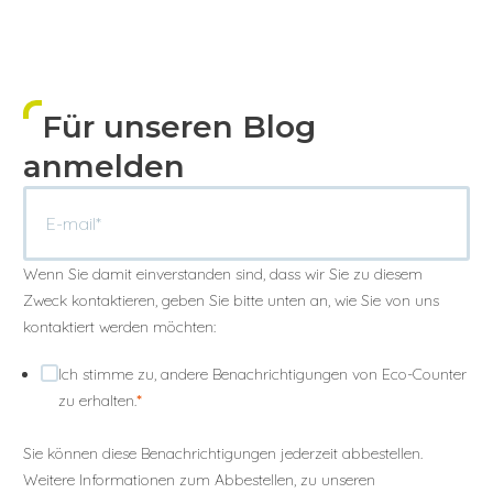
Für unseren Blog
anmelden
Wenn Sie damit einverstanden sind, dass wir Sie zu diesem
Zweck kontaktieren, geben Sie bitte unten an, wie Sie von uns
kontaktiert werden möchten:
Ich stimme zu, andere Benachrichtigungen von Eco-Counter
zu erhalten.
*
Sie können diese Benachrichtigungen jederzeit abbestellen.
Weitere Informationen zum Abbestellen, zu unseren