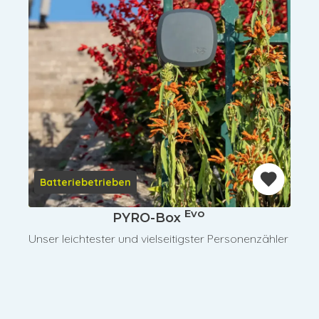
Batteriebetrieben
Evo
PYRO-Box
Unser leichtester und vielseitigster Personenzähler