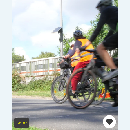
Solar