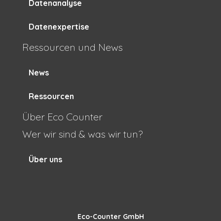
Datenanalyse
Datenexpertise
Ressourcen und News
News
Ressourcen
Über Eco Counter
Wer wir sind & was wir tun?
Über uns
Eco-Counter GmbH