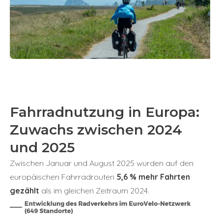
Fahrradnutzung in Europa:
Zuwachs zwischen 2024
und 2025
Zwischen Januar und August 2025 wurden auf den
europäischen Fahrradrouten
5,6 % mehr Fahrten
gezählt
als im gleichen Zeitraum 2024.