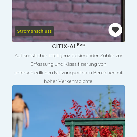
Stromanschluss
Evo
CITIX-AI
Auf künstlicher Intelligenz basierender Zähler zur
Erfassung und Klassifizierung von
unterschiedlichen Nutzungsarten in Bereichen mit
hoher Verkehrsdichte.