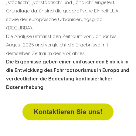
„städtisch“, „vorstädtisch“ und „ländlich“ eingeteilt.
Grundlage dafür sind die geografische Einheit LUA
sowie der europäische Urbanisierungsgrad
(DEGURBA).
Die Analyse umfasst den Zeitraum von Januar bis
August 2025 und vergleicht die Ergebnisse mit
demselben Zeitraum des Vorjahres.
Die Ergebnisse geben einen umfassenden Einblick in
die Entwicklung des Fahrradtourismus in Europa und
verdeutlichen die Bedeutung kontinuierlicher
Datenerhebung.