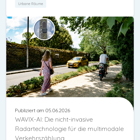
Urbane Räume
Publiziert am 05.06.2026
WAVIX-AI: Die nicht-invasive
Radartechnologie für die multimodale
Verkehrszählung