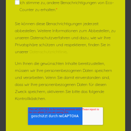
Ich stimme zu, andere Benachrichtigungen von Eco-
Counter zu erhalten.
*
Sie können diese Benachrichtigungen jederzeit
abbestellen. Weitere Informationen zum Abbestellen, zu
unseren Datenschutzverfahren und dazu, wie wir Ihre
Privatsphäre schützen und respektieren, finden Sie in
unserer
Datenschutzrichtlinie
.
Um Ihnen die gewünschten Inhalte bereitzustellen,
müssen wir Ihre personenbezogenen Daten speichern
und verarbeiten. Wenn Sie damit einverstanden sind,
dass wir Ihre personenbezogenen Daten für diesen
Zweck speichern, aktivieren Sie bitte das folgende
Kontrollkästchen.