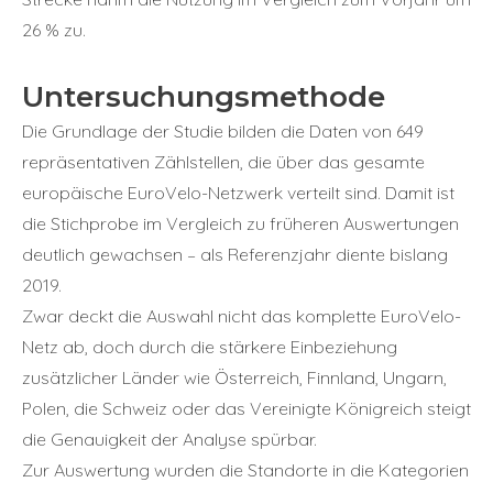
26 % zu.
Untersuchungsmethode
Die Grundlage der Studie bilden die Daten von 649
repräsentativen Zählstellen, die über das gesamte
europäische EuroVelo-Netzwerk verteilt sind. Damit ist
die Stichprobe im Vergleich zu früheren Auswertungen
deutlich gewachsen – als Referenzjahr diente bislang
2019.
Zwar deckt die Auswahl nicht das komplette EuroVelo-
Netz ab, doch durch die stärkere Einbeziehung
zusätzlicher Länder wie Österreich, Finnland, Ungarn,
Polen, die Schweiz oder das Vereinigte Königreich steigt
die Genauigkeit der Analyse spürbar.
Zur Auswertung wurden die Standorte in die Kategorien