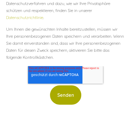
Datenschutzverfahren und dazu, wie wir Ihre Privatsphäre
schützen und respektieren, finden Sie in unserer
Datenschutzrichtlinie
.
Um Ihnen die gewünschten Inhalte bereitzustellen, müssen wir
Ihre personenbezogenen Daten speichern und verarbeiten. Wenn
Sie damit einverstanden sind, dass wir Ihre personenbezogenen
Daten für diesen Zweck speichern, aktivieren Sie bitte das
folgende Kontrollkästchen.