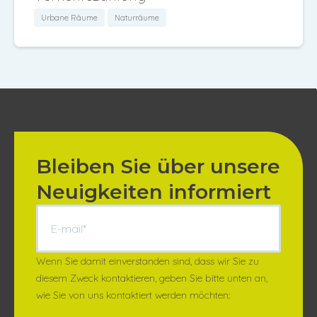
Urbane Räume
Naturräume
Bleiben Sie über unsere
Neuigkeiten informiert
Wenn Sie damit einverstanden sind, dass wir Sie zu
diesem Zweck kontaktieren, geben Sie bitte unten an,
wie Sie von uns kontaktiert werden möchten: