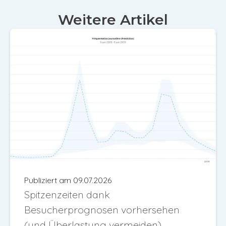
Weitere Artikel
Publiziert am 09.07.2026
Spitzenzeiten dank
Besucherprognosen vorhersehen
(und Überlastung vermeiden)